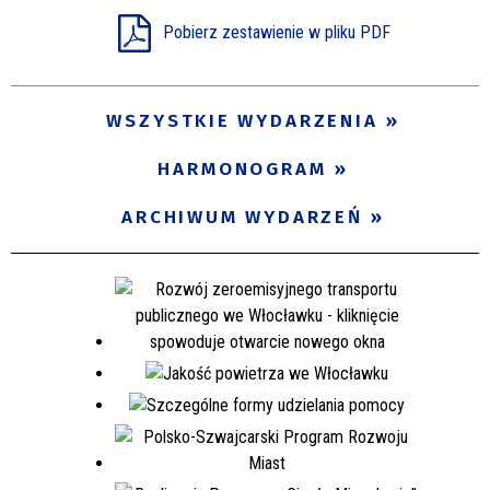
Pobierz zestawienie w pliku PDF
WSZYSTKIE WYDARZENIA
HARMONOGRAM
ARCHIWUM WYDARZEŃ