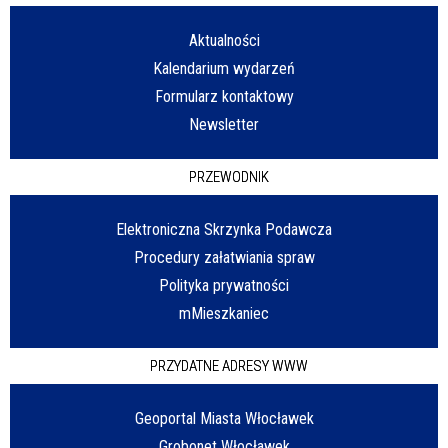
Aktualności
Kalendarium wydarzeń
Formularz kontaktowy
Newsletter
PRZEWODNIK
Elektroniczna Skrzynka Podawcza
Procedury załatwiania spraw
Polityka prywatności
mMieszkaniec
PRZYDATNE ADRESY WWW
Geoportal Miasta Włocławek
Grobonet Włocławek