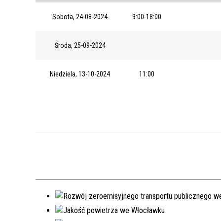
Sobota, 24-08-2024
9:00-18:00
Środa, 25-09-2024
Niedziela, 13-10-2024
11:00