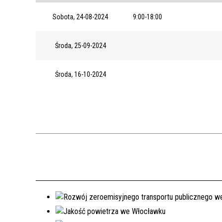
Sobota, 24-08-2024
9:00-18:00
Środa, 25-09-2024
Środa, 16-10-2024