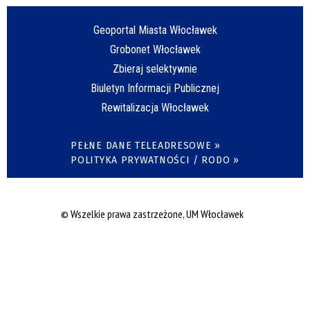
Geoportal Miasta Włocławek
Grobonet Włocławek
Zbieraj selektywnie
Biuletyn Informacji Publicznej
Rewitalizacja Włocławek
PEŁNE DANE TELEADRESOWE »
POLITYKA PRYWATNOŚCI / RODO »
© Wszelkie prawa zastrzeżone, UM Włocławek