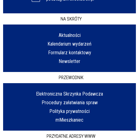
NA SKRÓTY
Aktualności
Kalendarium wydarzeń
Formularz kontaktowy
Newsletter
PRZEWODNIK
Elektroniczna Skrzynka Podawcza
Procedury załatwiania spraw
Polityka prywatności
mMieszkaniec
PRZYDATNE ADRESY WWW