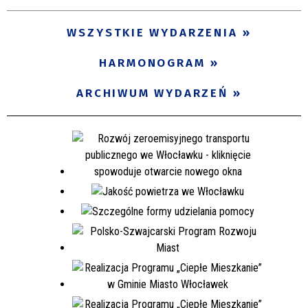
WSZYSTKIE WYDARZENIA
HARMONOGRAM
ARCHIWUM WYDARZEŃ