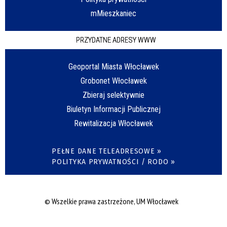
mMieszkaniec
PRZYDATNE ADRESY WWW
Geoportal Miasta Włocławek
Grobonet Włocławek
Zbieraj selektywnie
Biuletyn Informacji Publicznej
Rewitalizacja Włocławek
PEŁNE DANE TELEADRESOWE »
POLITYKA PRYWATNOŚCI / RODO »
© Wszelkie prawa zastrzeżone, UM Włocławek