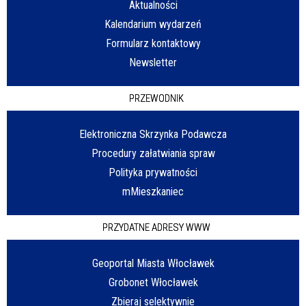
Aktualności
Kalendarium wydarzeń
Formularz kontaktowy
Newsletter
PRZEWODNIK
Elektroniczna Skrzynka Podawcza
Procedury załatwiania spraw
Polityka prywatności
mMieszkaniec
PRZYDATNE ADRESY WWW
Geoportal Miasta Włocławek
Grobonet Włocławek
Zbieraj selektywnie