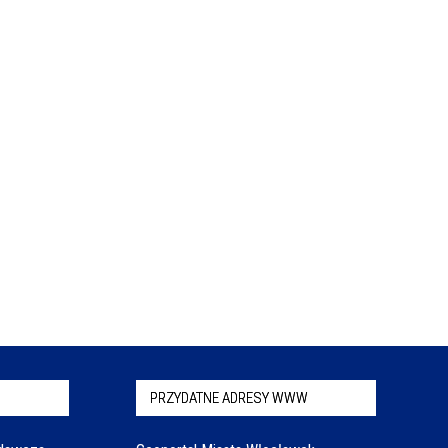
PRZYDATNE ADRESY WWW