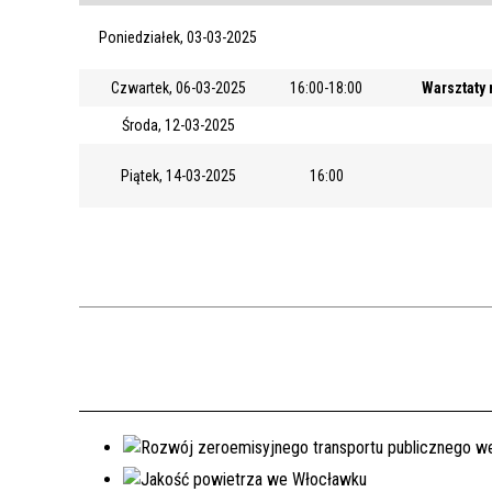
Poniedziałek, 03-03-2025
Czwartek, 06-03-2025
16:00-18:00
Warsztaty 
Środa, 12-03-2025
Piątek, 14-03-2025
16:00