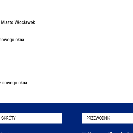
 SKRÓTY
PRZEWODNIK