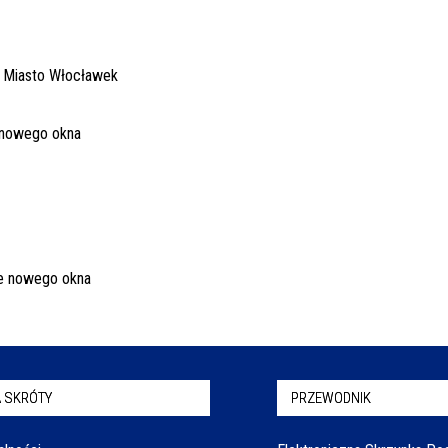
 SKRÓTY
PRZEWODNIK