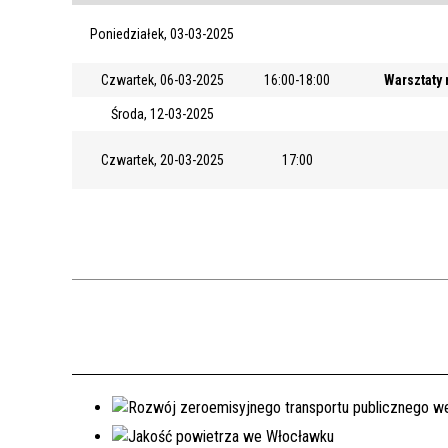
Poniedziałek, 03-03-2025
Czwartek, 06-03-2025
16:00-18:00
Warsztaty 
Środa, 12-03-2025
Czwartek, 20-03-2025
17:00