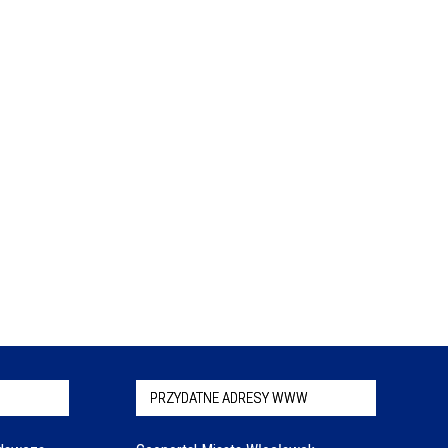
PRZYDATNE ADRESY WWW