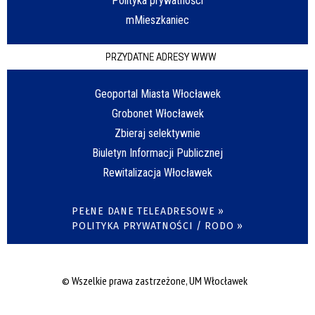
Polityka prywatności
mMieszkaniec
PRZYDATNE ADRESY WWW
Geoportal Miasta Włocławek
Grobonet Włocławek
Zbieraj selektywnie
Biuletyn Informacji Publicznej
Rewitalizacja Włocławek
PEŁNE DANE TELEADRESOWE »
POLITYKA PRYWATNOŚCI / RODO »
© Wszelkie prawa zastrzeżone, UM Włocławek