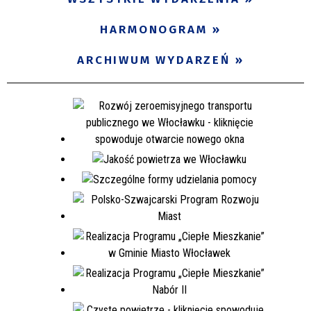
HARMONOGRAM
ARCHIWUM WYDARZEŃ