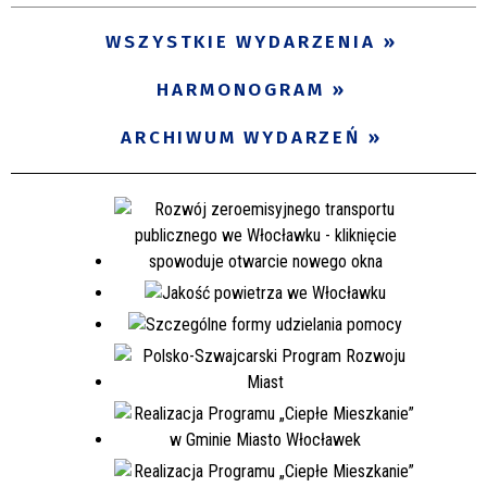
WSZYSTKIE WYDARZENIA
HARMONOGRAM
ARCHIWUM WYDARZEŃ