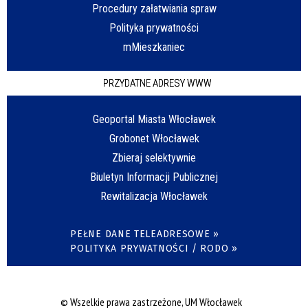
Procedury załatwiania spraw
Polityka prywatności
mMieszkaniec
PRZYDATNE ADRESY WWW
Geoportal Miasta Włocławek
Grobonet Włocławek
Zbieraj selektywnie
Biuletyn Informacji Publicznej
Rewitalizacja Włocławek
PEŁNE DANE TELEADRESOWE »
POLITYKA PRYWATNOŚCI / RODO »
© Wszelkie prawa zastrzeżone, UM Włocławek