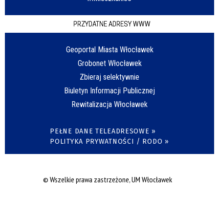
PRZYDATNE ADRESY WWW
Geoportal Miasta Włocławek
Grobonet Włocławek
Zbieraj selektywnie
Biuletyn Informacji Publicznej
Rewitalizacja Włocławek
PEŁNE DANE TELEADRESOWE »
POLITYKA PRYWATNOŚCI / RODO »
© Wszelkie prawa zastrzeżone, UM Włocławek