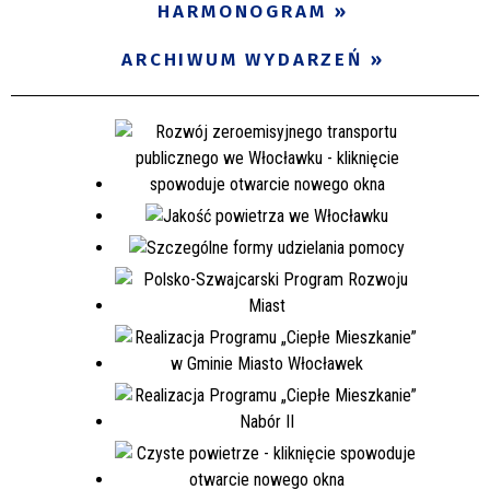
HARMONOGRAM
ARCHIWUM WYDARZEŃ