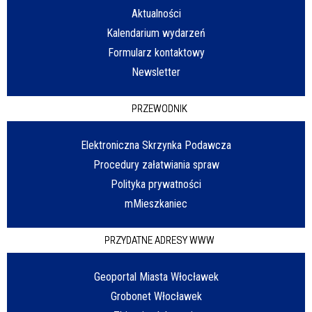
Aktualności
Kalendarium wydarzeń
Formularz kontaktowy
Newsletter
PRZEWODNIK
Elektroniczna Skrzynka Podawcza
Procedury załatwiania spraw
Polityka prywatności
mMieszkaniec
PRZYDATNE ADRESY WWW
Geoportal Miasta Włocławek
Grobonet Włocławek