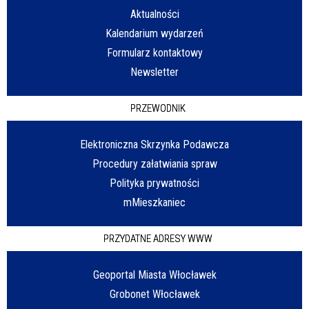
Aktualności
Kalendarium wydarzeń
Formularz kontaktowy
Newsletter
PRZEWODNIK
Elektroniczna Skrzynka Podawcza
Procedury załatwiania spraw
Polityka prywatności
mMieszkaniec
PRZYDATNE ADRESY WWW
Geoportal Miasta Włocławek
Grobonet Włocławek