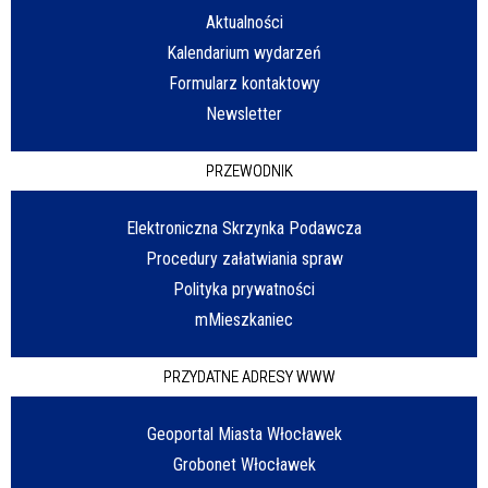
Aktualności
Kalendarium wydarzeń
Formularz kontaktowy
Newsletter
PRZEWODNIK
Elektroniczna Skrzynka Podawcza
Procedury załatwiania spraw
Polityka prywatności
mMieszkaniec
PRZYDATNE ADRESY WWW
Geoportal Miasta Włocławek
Grobonet Włocławek