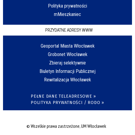
Polityka prywatności
mMieszkaniec
PRZYDATNE ADRESY WWW
Geoportal Miasta Włocławek
Grobonet Włocławek
Zbieraj selektywnie
Biuletyn Informacji Publicznej
Rewitalizacja Włocławek
PEŁNE DANE TELEADRESOWE »
POLITYKA PRYWATNOŚCI / RODO »
© Wszelkie prawa zastrzeżone, UM Włocławek