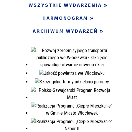
WSZYSTKIE WYDARZENIA
HARMONOGRAM
ARCHIWUM WYDARZEŃ