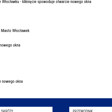
 SKRÓTY
PRZEWODNIK