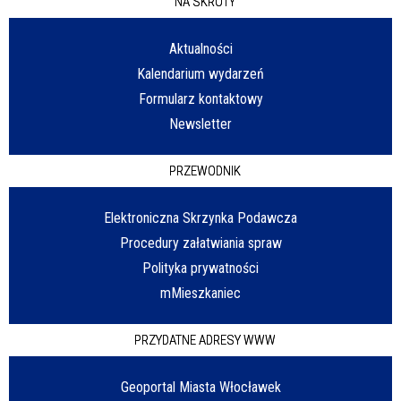
NA SKRÓTY
Aktualności
Kalendarium wydarzeń
Formularz kontaktowy
Newsletter
PRZEWODNIK
Elektroniczna Skrzynka Podawcza
Procedury załatwiania spraw
Polityka prywatności
mMieszkaniec
PRZYDATNE ADRESY WWW
Geoportal Miasta Włocławek