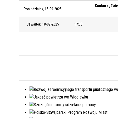
Konkurs „Zwie
Poniedziałek, 15-09-2025
Czwartek, 18-09-2025
17:00