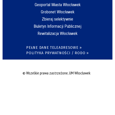
Geoportal Miasta Włocławek
Grobonet Włocławek
Zbieraj selektywnie
Biuletyn Informacji Publicznej
Rewitalizacja Włocławek
PEŁNE DANE TELEADRESOWE »
POLITYKA PRYWATNOŚCI / RODO »
© Wszelkie prawa zastrzeżone, UM Włocławek