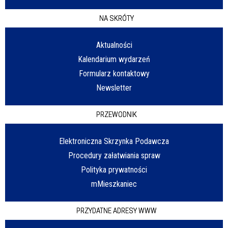
NA SKRÓTY
Aktualności
Kalendarium wydarzeń
Formularz kontaktowy
Newsletter
PRZEWODNIK
Elektroniczna Skrzynka Podawcza
Procedury załatwiania spraw
Polityka prywatności
mMieszkaniec
PRZYDATNE ADRESY WWW