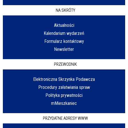
NA SKRÓTY
Aktualności
Kalendarium wydarzeń
Formularz kontaktowy
Newsletter
PRZEWODNIK
Elektroniczna Skrzynka Podawcza
Procedury załatwiania spraw
Polityka prywatności
mMieszkaniec
PRZYDATNE ADRESY WWW