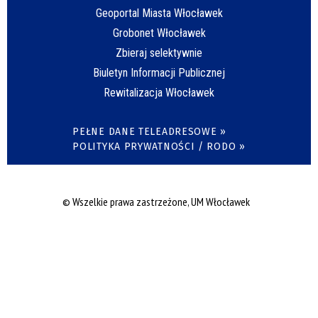
Geoportal Miasta Włocławek
Grobonet Włocławek
Zbieraj selektywnie
Biuletyn Informacji Publicznej
Rewitalizacja Włocławek
PEŁNE DANE TELEADRESOWE »
POLITYKA PRYWATNOŚCI / RODO »
© Wszelkie prawa zastrzeżone, UM Włocławek