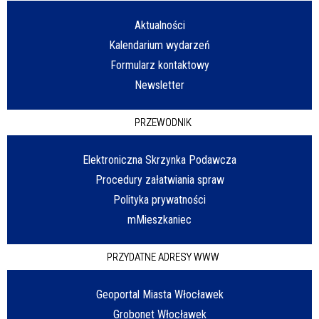
Aktualności
Kalendarium wydarzeń
Formularz kontaktowy
Newsletter
PRZEWODNIK
Elektroniczna Skrzynka Podawcza
Procedury załatwiania spraw
Polityka prywatności
mMieszkaniec
PRZYDATNE ADRESY WWW
Geoportal Miasta Włocławek
Grobonet Włocławek