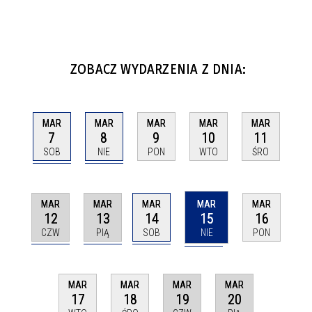
ZOBACZ WYDARZENIA Z DNIA:
MAR
MAR
MAR
MAR
MAR
7
8
9
10
11
SOB
NIE
PON
WTO
ŚRO
MAR
MAR
MAR
MAR
MAR
12
13
14
15
16
CZW
PIĄ
SOB
NIE
PON
MAR
MAR
MAR
MAR
19
20
17
18