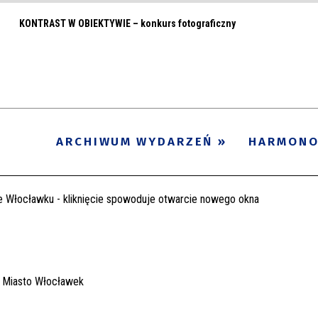
KONTRAST W OBIEKTYWIE – konkurs fotograficzny
ARCHIWUM WYDARZEŃ
HARMON