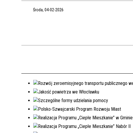
Środa, 04-02-2026