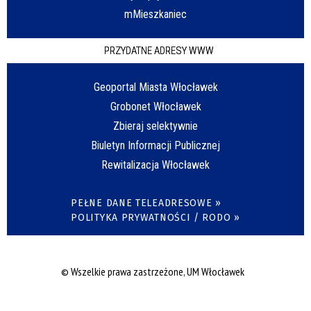
mMieszkaniec
PRZYDATNE ADRESY WWW
Geoportal Miasta Włocławek
Grobonet Włocławek
Zbieraj selektywnie
Biuletyn Informacji Publicznej
Rewitalizacja Włocławek
PEŁNE DANE TELEADRESOWE »
POLITYKA PRYWATNOŚCI / RODO »
© Wszelkie prawa zastrzeżone, UM Włocławek