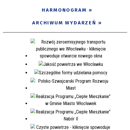
HARMONOGRAM
ARCHIWUM WYDARZEŃ