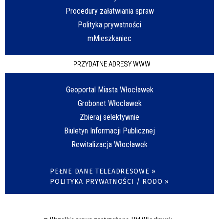
Procedury załatwiania spraw
Polityka prywatności
mMieszkaniec
PRZYDATNE ADRESY WWW
Geoportal Miasta Włocławek
Grobonet Włocławek
Zbieraj selektywnie
Biuletyn Informacji Publicznej
Rewitalizacja Włocławek
PEŁNE DANE TELEADRESOWE »
POLITYKA PRYWATNOŚCI / RODO »