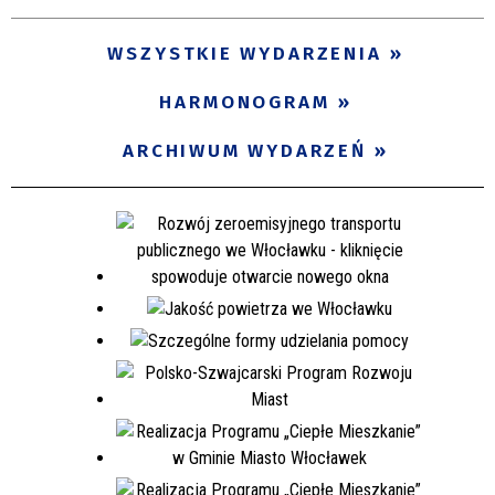
WSZYSTKIE WYDARZENIA
HARMONOGRAM
ARCHIWUM WYDARZEŃ