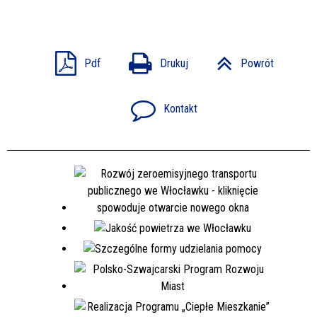
Pdf
Drukuj
Powrót
Kontakt