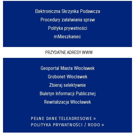
Elektroniczna Skrzynka Podawcza
Procedury załatwiania spraw
Polityka prywatności
mMieszkaniec
PRZYDATNE ADRESY WWW
Geoportal Miasta Włocławek
Grobonet Włocławek
Zbieraj selektywnie
Biuletyn Informacji Publicznej
Rewitalizacja Włocławek
PEŁNE DANE TELEADRESOWE »
POLITYKA PRYWATNOŚCI / RODO »