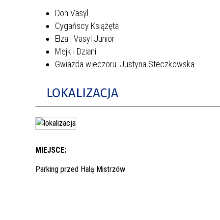
Don Vasyl
Cygańscy Książęta
Elza i Vasyl Junior
Mejk i Dziani
Gwiazda wieczoru: Justyna Steczkowska
LOKALIZACJA
MIEJSCE:
Parking przed Halą Mistrzów