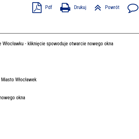
Pdf
Drukuj
Powrót