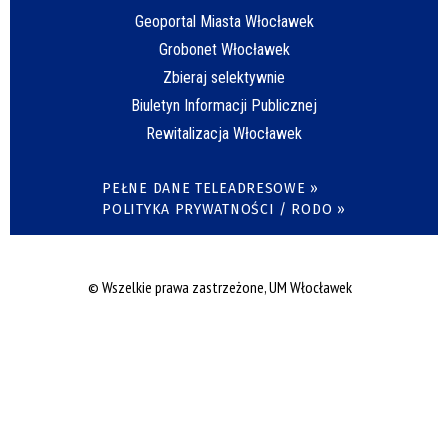
Geoportal Miasta Włocławek
Grobonet Włocławek
Zbieraj selektywnie
Biuletyn Informacji Publicznej
Rewitalizacja Włocławek
PEŁNE DANE TELEADRESOWE »
POLITYKA PRYWATNOŚCI / RODO »
© Wszelkie prawa zastrzeżone, UM Włocławek