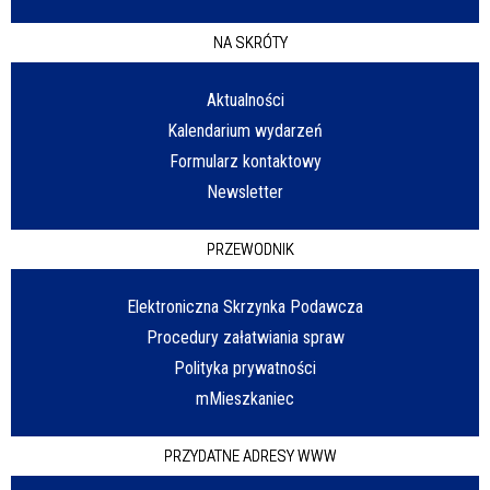
NA SKRÓTY
Aktualności
Kalendarium wydarzeń
Formularz kontaktowy
Newsletter
PRZEWODNIK
Elektroniczna Skrzynka Podawcza
Procedury załatwiania spraw
Polityka prywatności
mMieszkaniec
PRZYDATNE ADRESY WWW