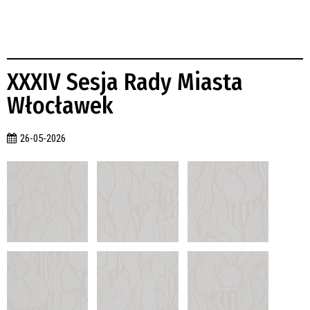
XXXIV Sesja Rady Miasta
Włocławek
26-05-2026