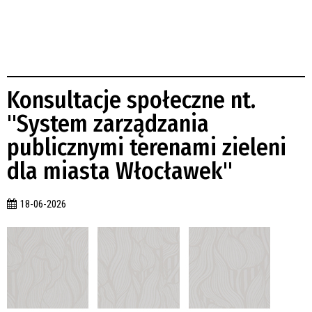
Konsultacje społeczne nt.
"System zarządzania
publicznymi terenami zieleni
dla miasta Włocławek"
18-06-2026