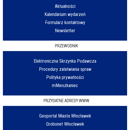
Aktualności
Kalendarium wydarzeń
Formularz kontaktowy
Newsletter
PRZEWODNIK
Elektroniczna Skrzynka Podawcza
Procedury załatwiania spraw
Polityka prywatności
mMieszkaniec
PRZYDATNE ADRESY WWW
Geoportal Miasta Włocławek
Grobonet Włocławek