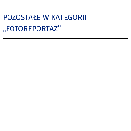
POZOSTAŁE W KATEGORII
„FOTOREPORTAŻ”