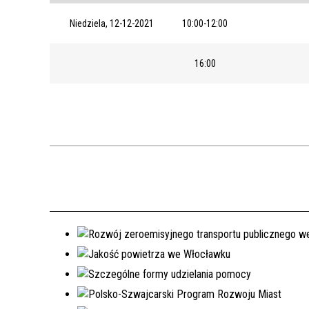
Niedziela, 12-12-2021
10:00-12:00
16:00