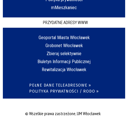
mMieszkaniec
PRZYDATNE ADRESY WWW
Geoportal Miasta Włocławek
Grobonet Włocławek
Zbieraj selektywnie
Biuletyn Informacji Publicznej
Rewitalizacja Włocławek
PEŁNE DANE TELEADRESOWE »
POLITYKA PRYWATNOŚCI / RODO »
© Wszelkie prawa zastrzeżone, UM Włocławek