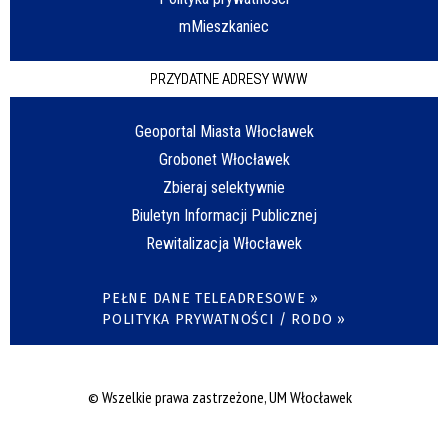
mMieszkaniec
PRZYDATNE ADRESY WWW
Geoportal Miasta Włocławek
Grobonet Włocławek
Zbieraj selektywnie
Biuletyn Informacji Publicznej
Rewitalizacja Włocławek
PEŁNE DANE TELEADRESOWE »
POLITYKA PRYWATNOŚCI / RODO »
© Wszelkie prawa zastrzeżone, UM Włocławek