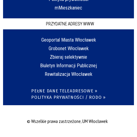
mMieszkaniec
PRZYDATNE ADRESY WWW
Geoportal Miasta Włocławek
Grobonet Włocławek
Zbieraj selektywnie
Biuletyn Informacji Publicznej
Rewitalizacja Włocławek
PEŁNE DANE TELEADRESOWE »
POLITYKA PRYWATNOŚCI / RODO »
© Wszelkie prawa zastrzeżone, UM Włocławek