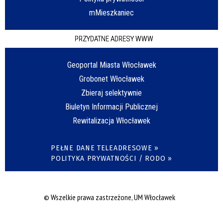
mMieszkaniec
PRZYDATNE ADRESY WWW
Geoportal Miasta Włocławek
Grobonet Włocławek
Zbieraj selektywnie
Biuletyn Informacji Publicznej
Rewitalizacja Włocławek
PEŁNE DANE TELEADRESOWE »
POLITYKA PRYWATNOŚCI / RODO »
© Wszelkie prawa zastrzeżone, UM Włocławek