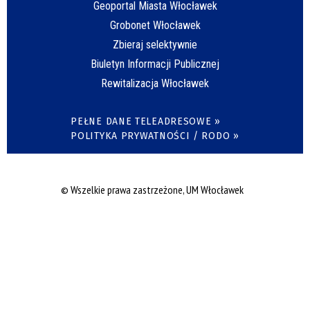
Geoportal Miasta Włocławek
Grobonet Włocławek
Zbieraj selektywnie
Biuletyn Informacji Publicznej
Rewitalizacja Włocławek
PEŁNE DANE TELEADRESOWE »
POLITYKA PRYWATNOŚCI / RODO »
© Wszelkie prawa zastrzeżone, UM Włocławek