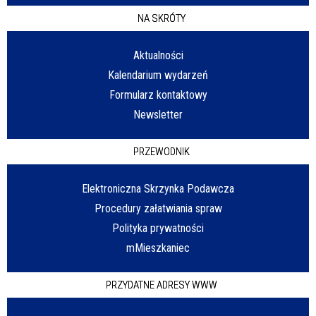
NA SKRÓTY
Aktualności
Kalendarium wydarzeń
Formularz kontaktowy
Newsletter
PRZEWODNIK
Elektroniczna Skrzynka Podawcza
Procedury załatwiania spraw
Polityka prywatności
mMieszkaniec
PRZYDATNE ADRESY WWW