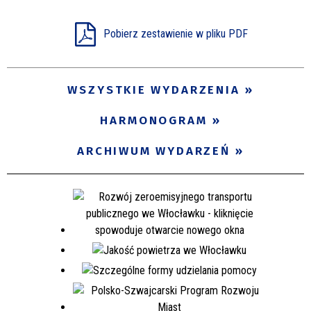
Miejsce
Pobierz zestawienie w pliku PDF
Organizator
WSZYSTKIE WYDARZENIA
HARMONOGRAM
Promowane
ARCHIWUM WYDARZEŃ