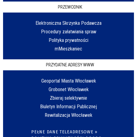
PRZEWODNIK
Elektroniczna Skrzynka Podawcza
Procedury załatwiania spraw
Polityka prywatności
mMieszkaniec
PRZYDATNE ADRESY WWW
Geoportal Miasta Włocławek
Grobonet Włocławek
Zbieraj selektywnie
Biuletyn Informacji Publicznej
Rewitalizacja Włocławek
PEŁNE DANE TELEADRESOWE »