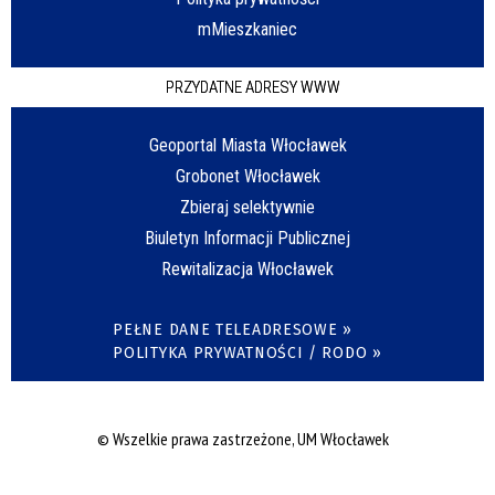
mMieszkaniec
PRZYDATNE ADRESY WWW
Geoportal Miasta Włocławek
Grobonet Włocławek
Zbieraj selektywnie
Biuletyn Informacji Publicznej
Rewitalizacja Włocławek
PEŁNE DANE TELEADRESOWE »
POLITYKA PRYWATNOŚCI / RODO »
© Wszelkie prawa zastrzeżone, UM Włocławek