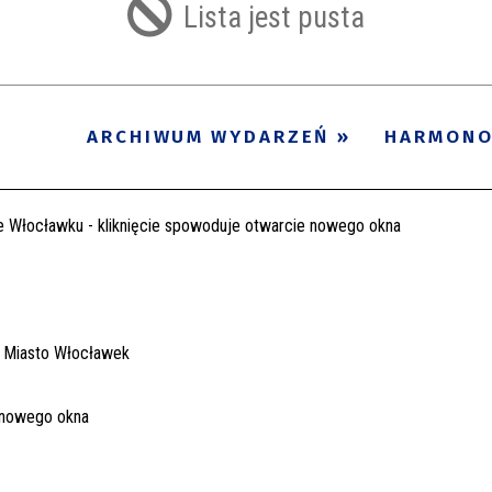
Lista jest pusta
ARCHIWUM WYDARZEŃ
HARMON