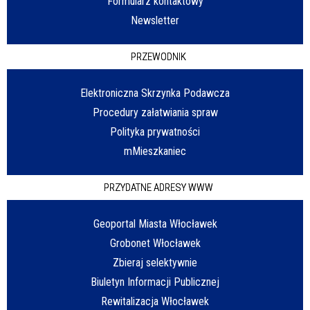
Formularz kontaktowy
Newsletter
PRZEWODNIK
Elektroniczna Skrzynka Podawcza
Procedury załatwiania spraw
Polityka prywatności
mMieszkaniec
PRZYDATNE ADRESY WWW
Geoportal Miasta Włocławek
Grobonet Włocławek
Zbieraj selektywnie
Biuletyn Informacji Publicznej
Rewitalizacja Włocławek