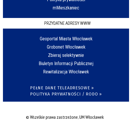
mMieszkaniec
PRZYDATNE ADRESY WWW
Geoportal Miasta Włocławek
Grobonet Włocławek
Zbieraj selektywnie
Biuletyn Informacji Publicznej
Rewitalizacja Włocławek
PEŁNE DANE TELEADRESOWE »
POLITYKA PRYWATNOŚCI / RODO »
© Wszelkie prawa zastrzeżone, UM Włocławek