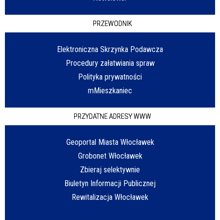
PRZEWODNIK
Elektroniczna Skrzynka Podawcza
Procedury załatwiania spraw
Polityka prywatności
mMieszkaniec
PRZYDATNE ADRESY WWW
Geoportal Miasta Włocławek
Grobonet Włocławek
Zbieraj selektywnie
Biuletyn Informacji Publicznej
Rewitalizacja Włocławek