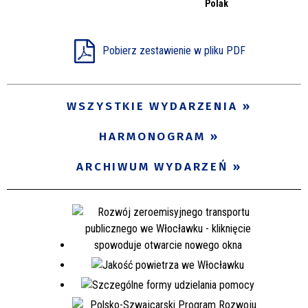
Polak
Miejsce
Pobierz zestawienie w pliku PDF
Organizator
WSZYSTKIE WYDARZENIA
Promowane
HARMONOGRAM
ARCHIWUM WYDARZEŃ