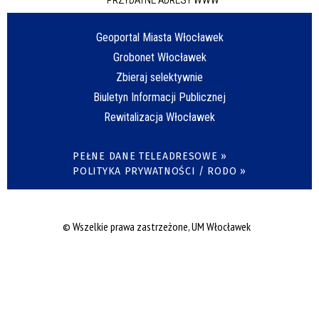
Geoportal Miasta Włocławek
Grobonet Włocławek
Zbieraj selektywnie
Biuletyn Informacji Publicznej
Rewitalizacja Włocławek
PEŁNE DANE TELEADRESOWE »
POLITYKA PRYWATNOŚCI / RODO »
© Wszelkie prawa zastrzeżone, UM Włocławek