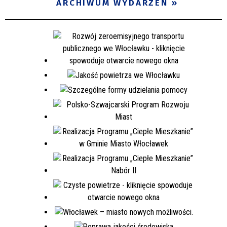
ARCHIWUM WYDARZEŃ