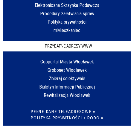
Elektroniczna Skrzynka Podawcza
Procedury załatwiania spraw
Polityka prywatności
mMieszkaniec
PRZYDATNE ADRESY WWW
Geoportal Miasta Włocławek
Grobonet Włocławek
Zbieraj selektywnie
Biuletyn Informacji Publicznej
Rewitalizacja Włocławek
PEŁNE DANE TELEADRESOWE »
POLITYKA PRYWATNOŚCI / RODO »