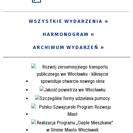
WSZYSTKIE WYDARZENIA
HARMONOGRAM
ARCHIWUM WYDARZEŃ