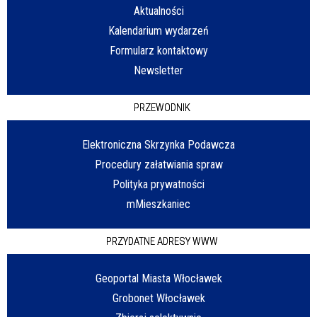
Aktualności
Kalendarium wydarzeń
Formularz kontaktowy
Newsletter
PRZEWODNIK
Elektroniczna Skrzynka Podawcza
Procedury załatwiania spraw
Polityka prywatności
mMieszkaniec
PRZYDATNE ADRESY WWW
Geoportal Miasta Włocławek
Grobonet Włocławek