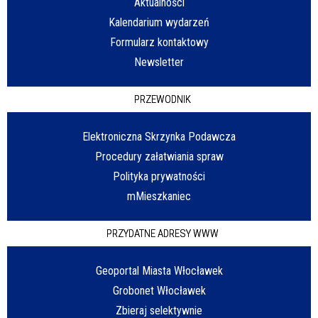
Aktualności
Kalendarium wydarzeń
Formularz kontaktowy
Newsletter
PRZEWODNIK
Elektroniczna Skrzynka Podawcza
Procedury załatwiania spraw
Polityka prywatności
mMieszkaniec
PRZYDATNE ADRESY WWW
Geoportal Miasta Włocławek
Grobonet Włocławek
Zbieraj selektywnie