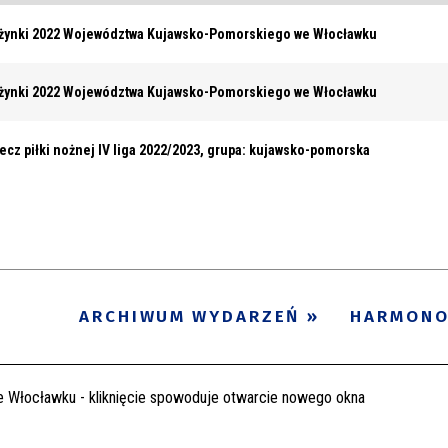
żynki 2022 Województwa Kujawsko-Pomorskiego we Włocławku
żynki 2022 Województwa Kujawsko-Pomorskiego we Włocławku
ecz piłki nożnej IV liga 2022/2023, grupa: kujawsko-pomorska
ARCHIWUM WYDARZEŃ
HARMON