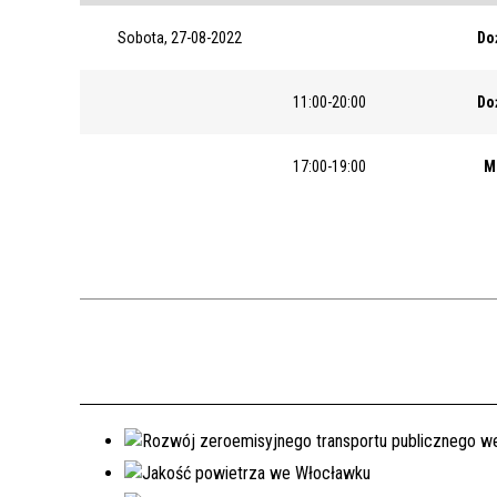
Sobota, 27-08-2022
Do
11:00-20:00
Do
17:00-19:00
M