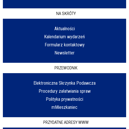
NA SKRÓTY
Aktualności
Kalendarium wydarzeń
Formularz kontaktowy
Newsletter
PRZEWODNIK
Elektroniczna Skrzynka Podawcza
Procedury załatwiania spraw
Polityka prywatności
mMieszkaniec
PRZYDATNE ADRESY WWW