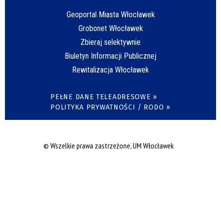
Geoportal Miasta Włocławek
Grobonet Włocławek
Zbieraj selektywnie
Biuletyn Informacji Publicznej
Rewitalizacja Włocławek
PEŁNE DANE TELEADRESOWE »
POLITYKA PRYWATNOŚCI / RODO »
© Wszelkie prawa zastrzeżone, UM Włocławek