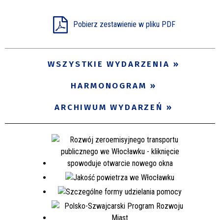
Miejsce
Pobierz zestawienie w pliku PDF
Organizator
WSZYSTKIE WYDARZENIA
HARMONOGRAM
Promowane
ARCHIWUM WYDARZEŃ