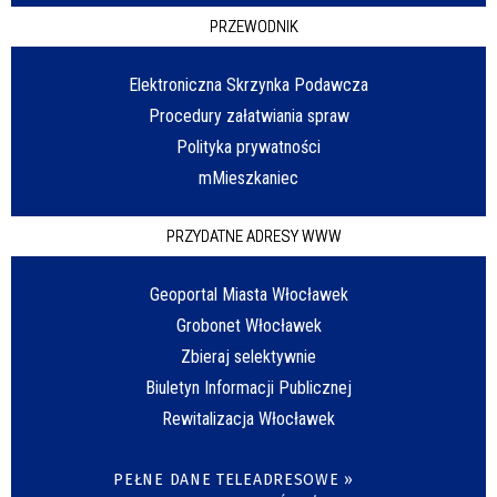
PRZEWODNIK
Elektroniczna Skrzynka Podawcza
Procedury załatwiania spraw
Polityka prywatności
mMieszkaniec
PRZYDATNE ADRESY WWW
Geoportal Miasta Włocławek
Grobonet Włocławek
Zbieraj selektywnie
Biuletyn Informacji Publicznej
Rewitalizacja Włocławek
PEŁNE DANE TELEADRESOWE »