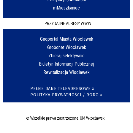
mMieszkaniec
PRZYDATNE ADRESY WWW
Geoportal Miasta Włocławek
Grobonet Włocławek
Zbieraj selektywnie
Biuletyn Informacji Publicznej
Rewitalizacja Włocławek
PEŁNE DANE TELEADRESOWE »
POLITYKA PRYWATNOŚCI / RODO »
© Wszelkie prawa zastrzeżone, UM Włocławek